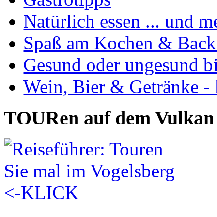
Natürlich essen ... und m
Spaß am Kochen & Back
Gesund oder ungesund bis
Wein, Bier & Getränke - 
TOURen auf dem Vulkan