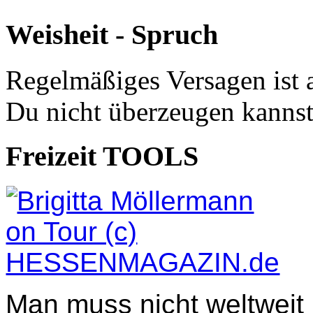
Weisheit - Spruch
Regelmäßiges Versagen ist 
Du nicht überzeugen kannst
Freizeit TOOLS
Man muss nicht weltweit