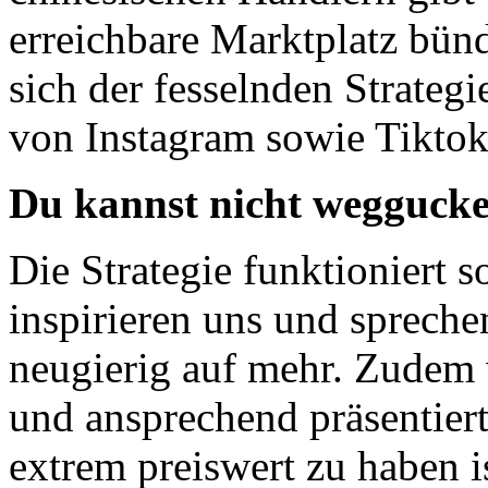
erreichbare Marktplatz bünd
sich der fesselnden Strate
von Instagram sowie Tiktok
Du kannst nicht weggucke
Die Strategie funktioniert s
inspirieren uns und sprech
neugierig auf mehr. Zudem w
und ansprechend präsentiert.
extrem preiswert zu haben i