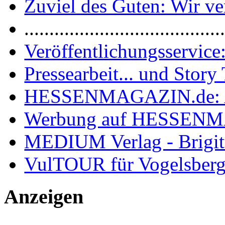
Zuviel des Guten: Wir ver
.......................................
Veröffentlichungsservice:
Pressearbeit... und Story 
HESSENMAGAZIN.de: 
Werbung auf HESSEN
MEDIUM Verlag - Brigit
VulTOUR für Vogelsberg
Anzeigen