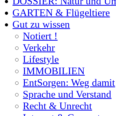
DOSSIER: Natur und U
GARTEN & Flügeltiere
Gut zu wissen
Notiert !
Verkehr
Lifestyle
IMMOBILIEN
EntSorgen: Weg damit
Sprache und Verstand
Recht & Unrecht