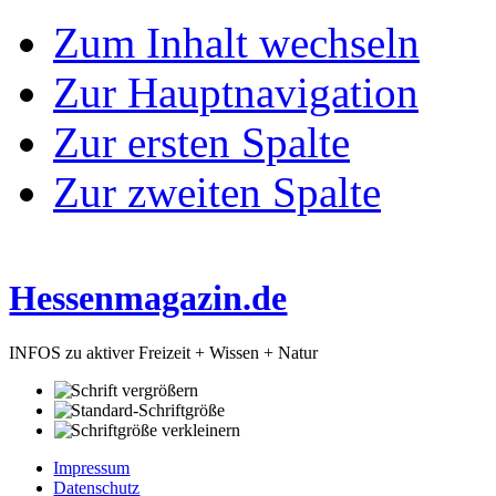
Zum Inhalt wechseln
Zur Hauptnavigation
Zur ersten Spalte
Zur zweiten Spalte
Hessenmagazin.de
INFOS zu aktiver Freizeit + Wissen + Natur
Impressum
Datenschutz