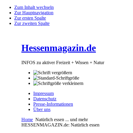
Zum Inhalt wechseln
Zur Hauptnavigation
Zur ersten Spalte
Zur zweiten Spalte
Hessenmagazin.de
INFOS zu aktiver Freizeit + Wissen + Natur
Impressum
Datenschutz
Presse-Informationen
Über uns
Home
Natürlich essen ... und mehr
HESSENMAGAZIN.de: Natürlich essen