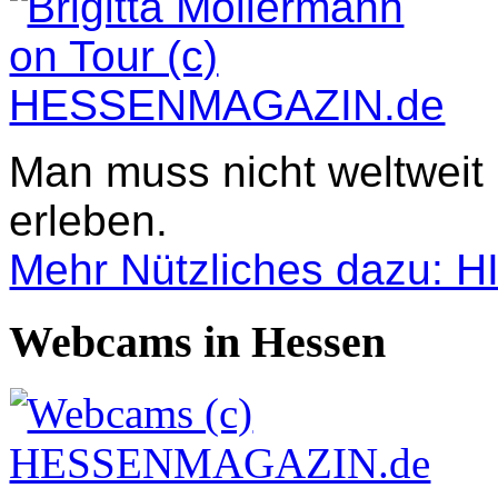
Man muss nicht weltweit
erleben.
Mehr Nützliches dazu: 
Webcams in Hessen