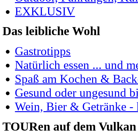
EXKLUSIV
Das leibliche Wohl
Gastrotipps
Natürlich essen ... und m
Spaß am Kochen & Back
Gesund oder ungesund bis
Wein, Bier & Getränke - 
TOURen auf dem Vulkan