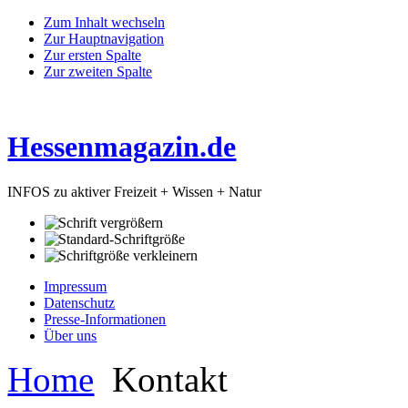
Zum Inhalt wechseln
Zur Hauptnavigation
Zur ersten Spalte
Zur zweiten Spalte
Hessenmagazin.de
INFOS zu aktiver Freizeit + Wissen + Natur
Impressum
Datenschutz
Presse-Informationen
Über uns
Home
Kontakt