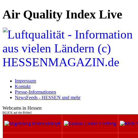
Air Quality Index Live
Impressum
Kontakt
Presse-Informationen
NewsFeeds - HESSEN und mehr
Webcams in Hessen
[KLICK auf die Bilder]