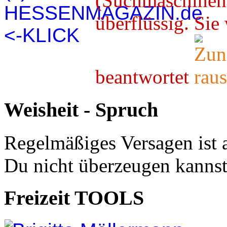
(Suchmaschineno
überflüssig. 
beantwortet
Weisheit - Spruch
Regelmäßiges Versagen ist 
Du nicht überzeugen kannst
Freizeit TOOLS