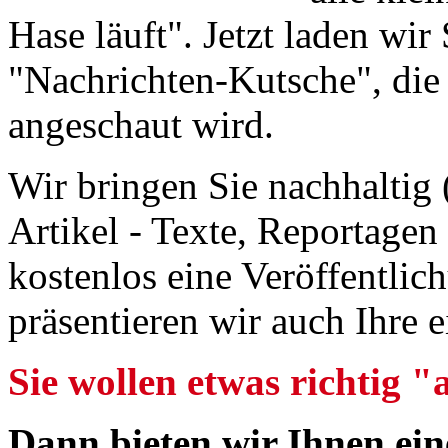
Hase läuft". Jetzt laden wir
"Nachrichten-Kutsche", die
angeschaut wird.
Wir bringen Sie nachhaltig 
Artikel - Texte, Reportagen
kostenlos eine Veröffentlic
präsentieren wir auch Ihre 
Sie wollen etwas richtig 
Dann bieten wir Ihnen ein