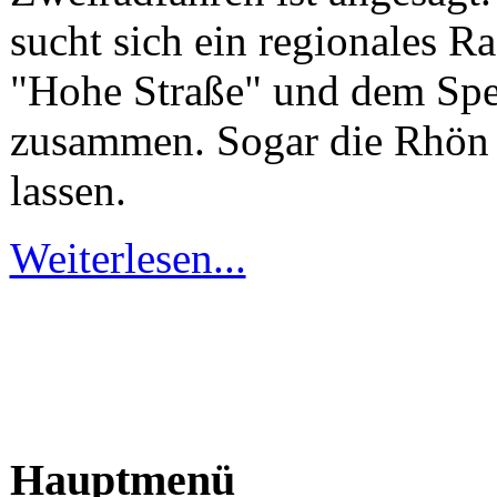
sucht sich ein regionales 
"Hohe Straße" und dem Spes
zusammen. Sogar die Rhön w
lassen.
Weiterlesen...
Hauptmenü