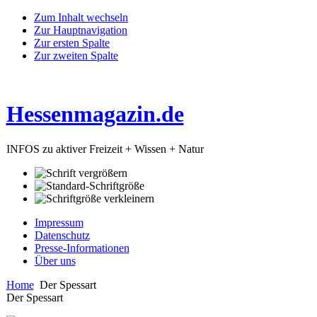
Zum Inhalt wechseln
Zur Hauptnavigation
Zur ersten Spalte
Zur zweiten Spalte
Hessenmagazin.de
INFOS zu aktiver Freizeit + Wissen + Natur
Impressum
Datenschutz
Presse-Informationen
Über uns
Home
Der Spessart
Der Spessart