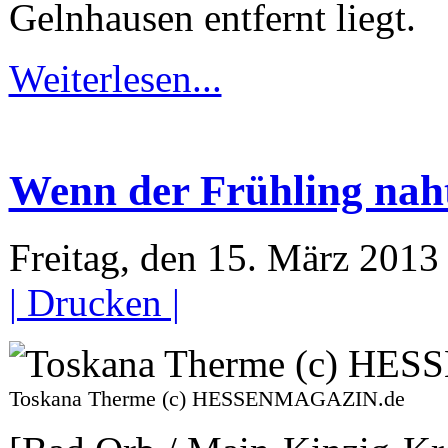
Gelnhausen entfernt liegt.
Weiterlesen...
Wenn der Frühling nah
Freitag, den 15. März 201
| Drucken |
Toskana Therme (c) HESSENMAGAZIN.de