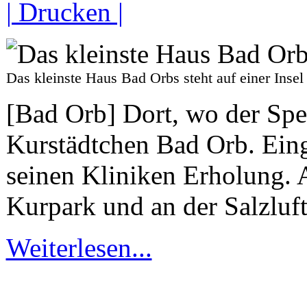
| Drucken |
Das kleinste Haus Bad Orbs steht auf einer I
[Bad Orb] Dort, wo der Spe
Kurstädtchen Bad Orb. Eing
seinen Kliniken Erholung. 
Kurpark und an der Salzluft
Weiterlesen...