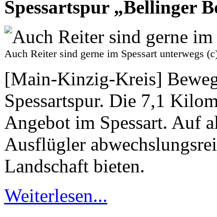
Spessartspur „Bellinger 
Auch Reiter sind gerne im Spessart unterweg
[Main-Kinzig-Kreis] Bewegun
Spessartspur. Die 7,1 Kilome
Angebot im Spessart. Auf a
Ausflügler abwechslungsrei
Landschaft bieten.
Weiterlesen...