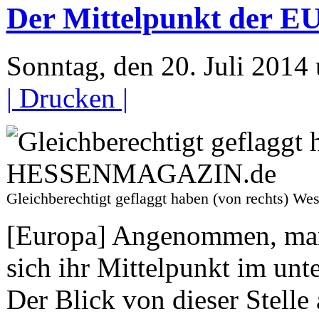
Der Mittelpunkt der EU
Sonntag, den 20. Juli 201
| Drucken |
Gleichberechtigt geflaggt haben (von rechts) 
[Europa] Angenommen, man h
sich ihr Mittelpunkt im unt
Der Blick von dieser Stell