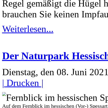
Regel gemäßigt die Hügel h
brauchen Sie keinen Impfaus
Weiterlesen...
Der Naturpark Hessisch
Dienstag, den 08. Juni 20
| Drucken |
Auf dem Fernblick im hessischen (Vor-) Spes