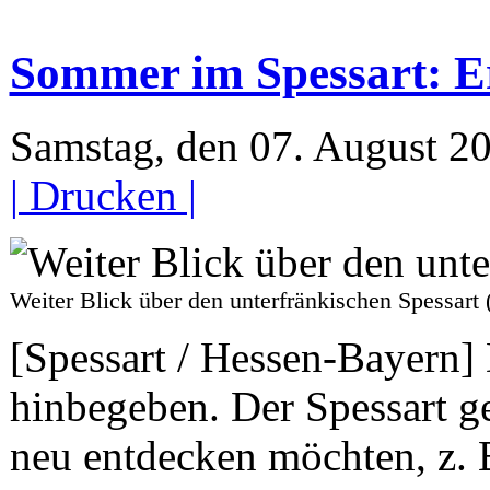
Sommer im Spessart: Er
Samstag, den 07. August 
| Drucken |
Weiter Blick über den unterfränkischen Spess
[Spessart / Hessen-Bayern] 
hinbegeben. Der Spessart ge
neu entdecken möchten, z. B.