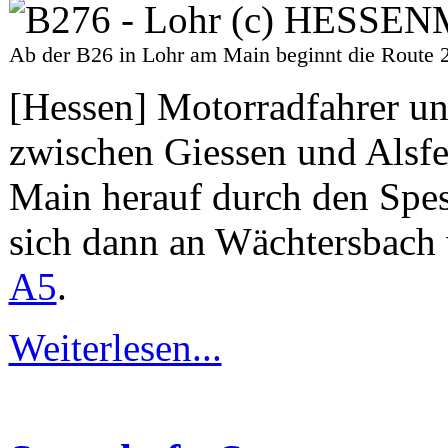
Ab der B26 in Lohr am Main beginnt die Rou
[Hessen] Motorradfahrer un
zwischen Giessen und Alsfe
Main herauf durch den Spes
sich dann an Wächtersbach 
A5
.
Weiterlesen...