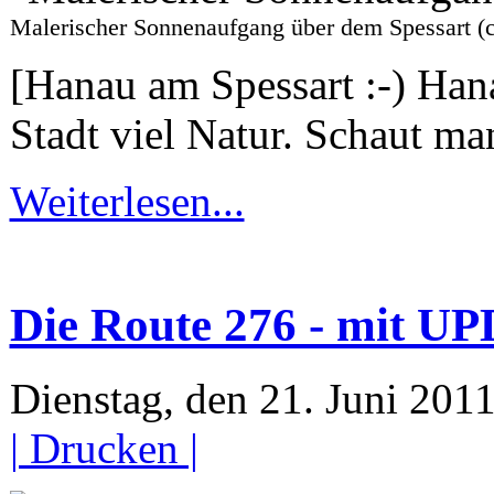
Malerischer Sonnenaufgang über dem Spessar
[Hanau am Spessart :-) Han
Stadt viel Natur. Schaut ma
Weiterlesen...
Die Route 276 - mit UP
Dienstag, den 21. Juni 20
| Drucken |