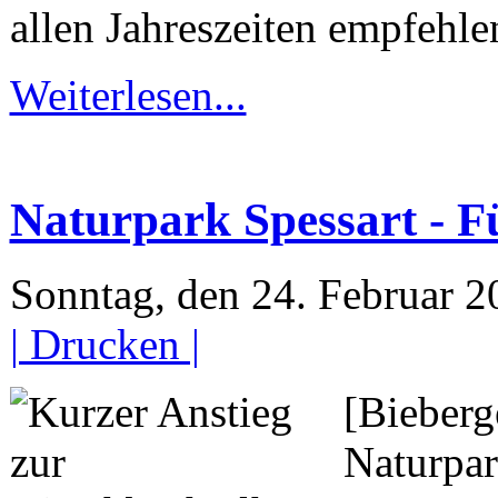
allen Jahreszeiten empfehle
Weiterlesen...
Naturpark Spessart - F
Sonntag, den 24. Februar 
| Drucken |
[Bieberg
Naturpar