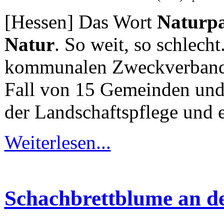
[Hessen] Das Wort
Naturp
Natur
. So weit, so schlech
kommunalen Zweckverbandes
Fall von 15 Gemeinden und 
der Landschaftspflege und 
Weiterlesen...
Schachbrettblume an de