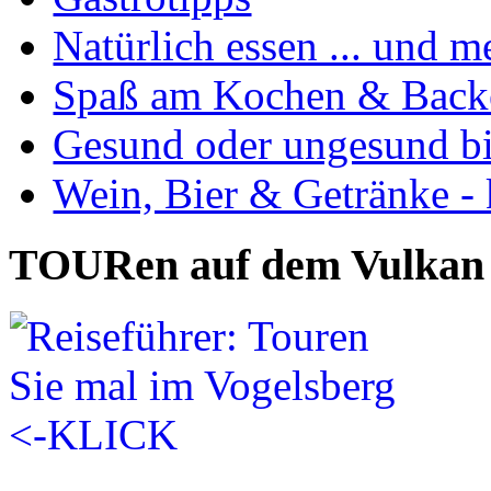
Natürlich essen ... und m
Spaß am Kochen & Back
Gesund oder ungesund bis
Wein, Bier & Getränke - 
TOURen auf dem Vulkan