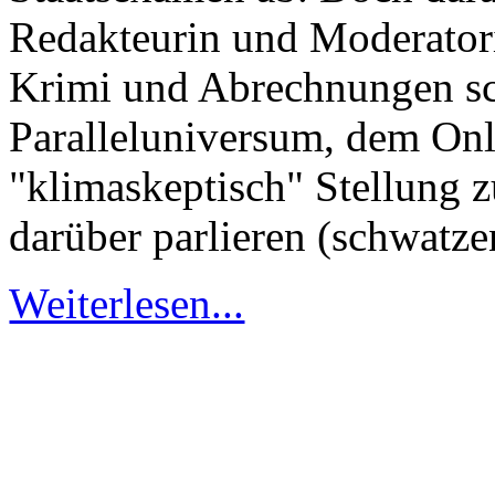
Redakteurin und Moderator
Krimi und Abrechnungen sc
Paralleluniversum, dem On
"klimaskeptisch" Stellung z
darüber parlieren (schwatze
Weiterlesen...