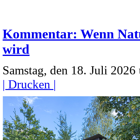
Kommentar: Wenn Natur 
wird
Samstag, den 18. Juli 202
| Drucken |