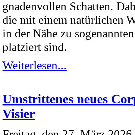
gnadenvollen Schatten. Dab
die mit einem natürlichen W
in der Nähe zu sogenannten
platziert sind.
Weiterlesen...
Umstrittenes neues Cor
Visier
Freitag, den 27. März 202