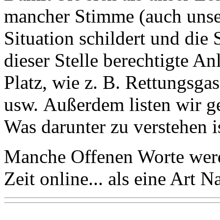
mancher Stimme (auch unser
Situation schildert und die
dieser Stelle berechtigte 
Platz, wie z. B. Rettungsga
usw. Außerdem listen wir g
Was darunter zu verstehen i
Manche Offenen Worte werde
Zeit online... als eine Art