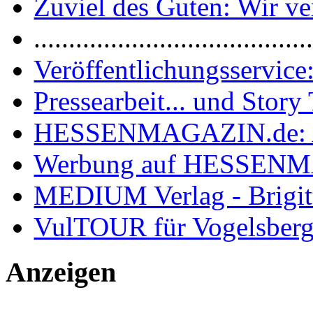
Zuviel des Guten: Wir ver
.......................................
Veröffentlichungsservice:
Pressearbeit... und Story 
HESSENMAGAZIN.de: 
Werbung auf HESSEN
MEDIUM Verlag - Brigit
VulTOUR für Vogelsberg
Anzeigen