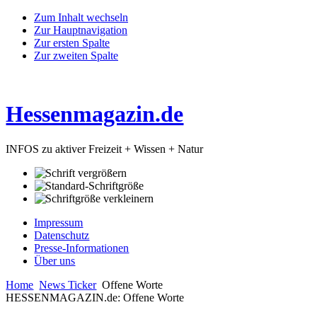
Zum Inhalt wechseln
Zur Hauptnavigation
Zur ersten Spalte
Zur zweiten Spalte
Hessenmagazin.de
INFOS zu aktiver Freizeit + Wissen + Natur
Impressum
Datenschutz
Presse-Informationen
Über uns
Home
News Ticker
Offene Worte
HESSENMAGAZIN.de: Offene Worte