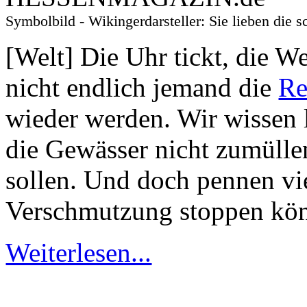
Symbolbild - Wikingerdarsteller: Sie lieben d
[Welt] Die Uhr tickt, die We
nicht endlich jemand die
Re
wieder werden. Wir wissen l
die Gewässer nicht zumülle
sollen. Und doch pennen vi
Verschmutzung stoppen kön
Weiterlesen...