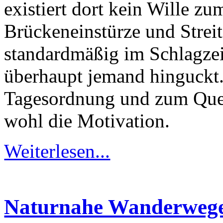
existiert dort kein Wille z
Brückeneinstürze und Streit
standardmäßig im Schlagzei
überhaupt jemand hinguckt. 
Tagesordnung und zum Quer
wohl die Motivation.
Weiterlesen...
Naturnahe Wanderwege 