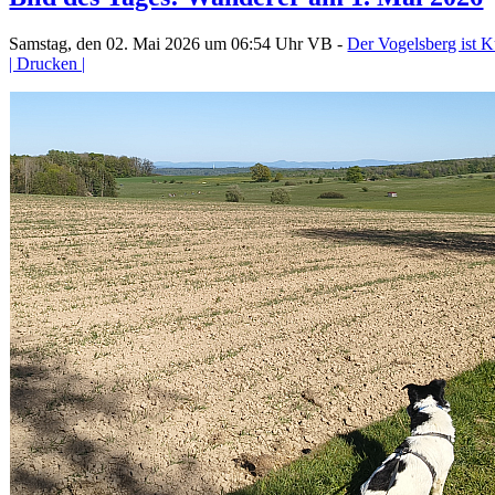
Samstag, den 02. Mai 2026 um 06:54 Uhr
VB -
Der Vogelsberg ist K
| Drucken |