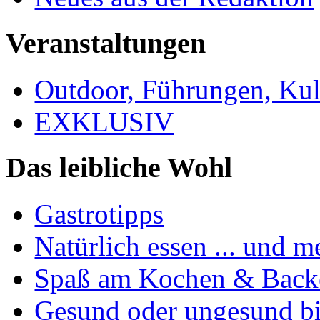
Veranstaltungen
Outdoor, Führungen, Ku
EXKLUSIV
Das leibliche Wohl
Gastrotipps
Natürlich essen ... und m
Spaß am Kochen & Back
Gesund oder ungesund bis