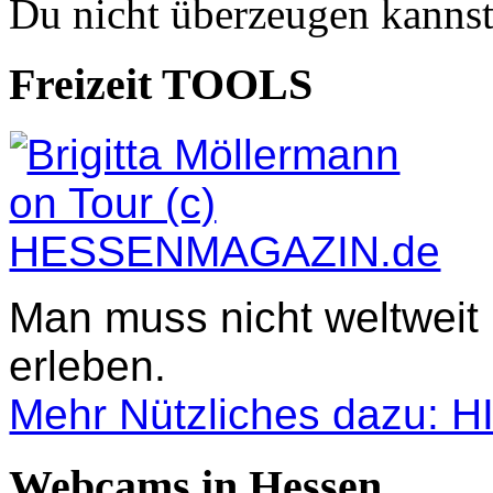
Du nicht überzeugen kannst
Freizeit TOOLS
Man muss nicht weltweit
erleben.
Mehr Nützliches dazu: 
Webcams in Hessen