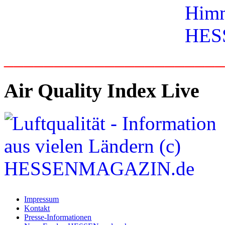
_____________________
Air Quality Index Live
Impressum
Kontakt
Presse-Informationen