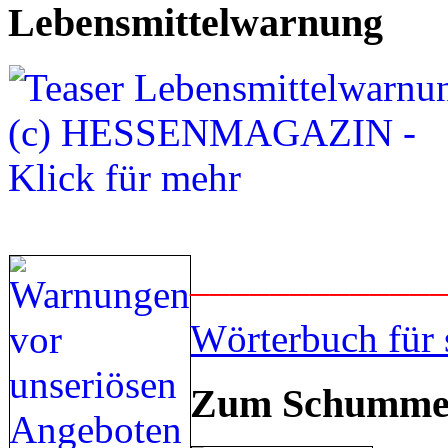
Lebensmittelwarnung
____________
Wörterbuch für 
Zum Schummel