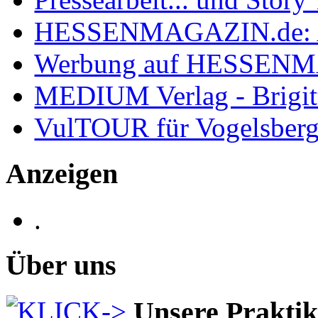
HESSENMAGAZIN.de: 
Werbung auf HESSEN
MEDIUM Verlag - Brigit
VulTOUR für Vogelsberg
Anzeigen
.
Über uns
Unsere Prakti