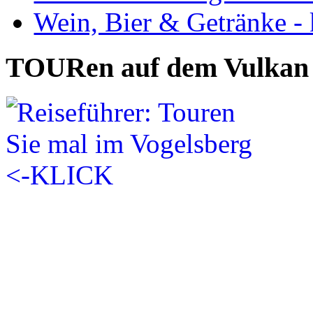
Wein, Bier & Getränke - 
TOURen auf dem Vulkan