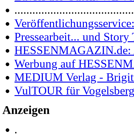
.......................................
Veröffentlichungsservice:
Pressearbeit... und Story 
HESSENMAGAZIN.de: 
Werbung auf HESSEN
MEDIUM Verlag - Brigit
VulTOUR für Vogelsberg
Anzeigen
.