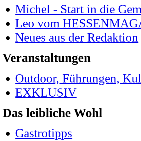
Michel - Start in die Ge
Leo vom HESSENMAG
Neues aus der Redaktion
Veranstaltungen
Outdoor, Führungen, Ku
EXKLUSIV
Das leibliche Wohl
Gastrotipps