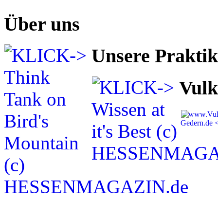
Über uns
Unsere Prakti
Vulk