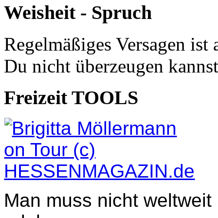
Weisheit - Spruch
Regelmäßiges Versagen ist 
Du nicht überzeugen kannst
Freizeit TOOLS
Man muss nicht weltweit