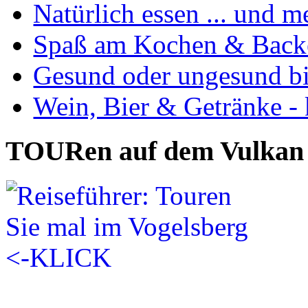
Natürlich essen ... und m
Spaß am Kochen & Back
Gesund oder ungesund bis
Wein, Bier & Getränke - 
TOURen auf dem Vulkan