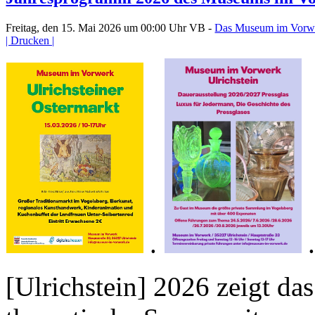
Freitag, den 15. Mai 2026 um 00:00 Uhr
VB -
Das Museum im Vorw
| Drucken |
.
[Ulrichstein] 2026 zeigt 