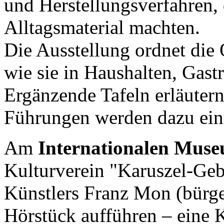
und Herstellungsverfahren, d
Alltagsmaterial machten. 
Die Ausstellung ordnet die 
wie sie in Haushalten, Gas
Ergänzende Tafeln erläutern
Führungen werden dazu ein
Am
Internationalen Mus
Kulturverein "Karuszel‑Geb
Künstlers Franz Mon (bürge
Hörstück aufführen – eine