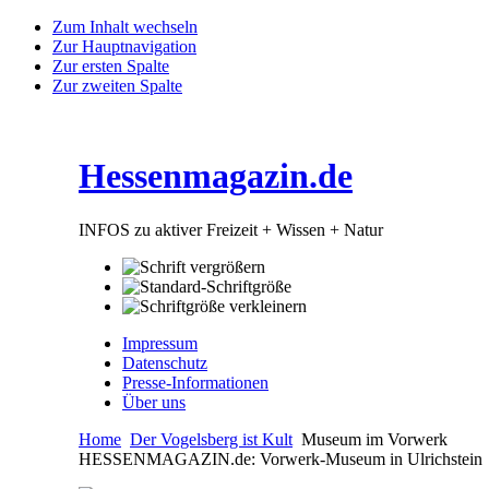
Zum Inhalt wechseln
Zur Hauptnavigation
Zur ersten Spalte
Zur zweiten Spalte
Hessenmagazin.de
INFOS zu aktiver Freizeit + Wissen + Natur
Impressum
Datenschutz
Presse-Informationen
Über uns
Home
Der Vogelsberg ist Kult
Museum im Vorwerk
HESSENMAGAZIN.de: Vorwerk-Museum in Ulrichstein