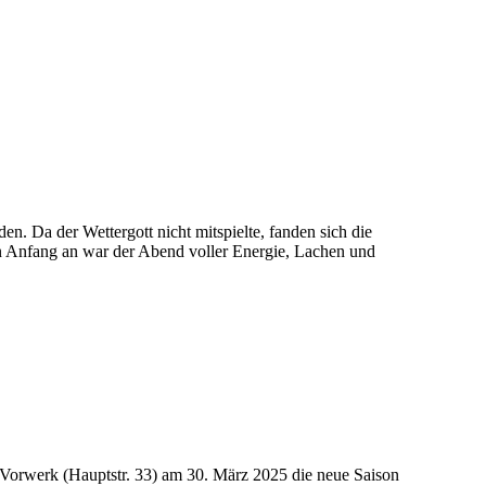
 Da der Wettergott nicht mitspielte, fanden sich die
on Anfang an war der Abend voller Energie, Lachen und
Vorwerk (Hauptstr. 33) am 30. März 2025 die neue Saison