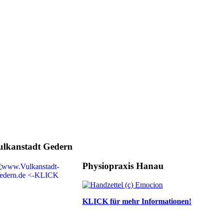
ulkanstadt Gedern
Physiopraxis Hanau
KLICK für mehr Informationen!