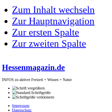
Zum Inhalt wechseln
Zur Hauptnavigation
Zur ersten Spalte
Zur zweiten Spalte
Hessenmagazin.de
INFOS zu aktiver Freizeit + Wissen + Natur
Impressum
Datenschutz