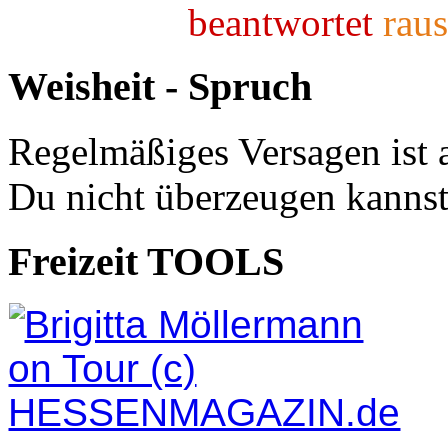
beantwortet
Weisheit - Spruch
Regelmäßiges Versagen ist 
Du nicht überzeugen kannst
Freizeit TOOLS