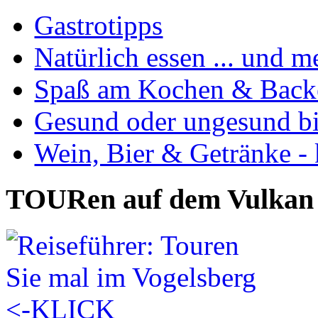
Gastrotipps
Natürlich essen ... und m
Spaß am Kochen & Back
Gesund oder ungesund bis
Wein, Bier & Getränke - 
TOURen auf dem Vulkan