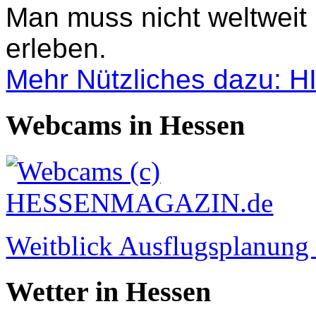
Man muss nicht weltweit
erleben.
Mehr Nützliches dazu: 
Webcams in Hessen
Weitblick Ausflugsplanun
Wetter in Hessen