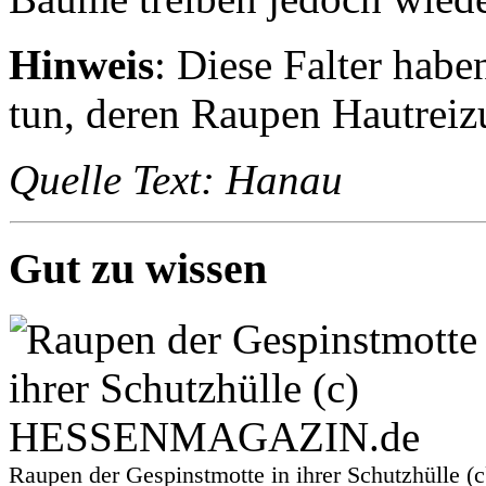
Hinweis
: Diese Falter hab
tun, deren Raupen Hautrei
Quelle Text: Hanau
Gut zu wissen
Raupen der Gespinstmotte in ihrer Schutzhül