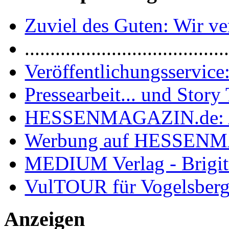
Zuviel des Guten: Wir ver
.......................................
Veröffentlichungsservice:
Pressearbeit... und Story 
HESSENMAGAZIN.de: 
Werbung auf HESSEN
MEDIUM Verlag - Brigit
VulTOUR für Vogelsberg
Anzeigen