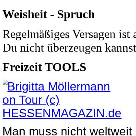
Weisheit - Spruch
Regelmäßiges Versagen ist 
Du nicht überzeugen kannst
Freizeit TOOLS
Man muss nicht weltweit