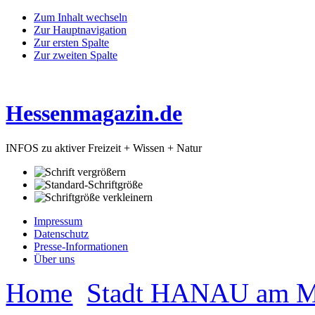
Zum Inhalt wechseln
Zur Hauptnavigation
Zur ersten Spalte
Zur zweiten Spalte
Hessenmagazin.de
INFOS zu aktiver Freizeit + Wissen + Natur
Impressum
Datenschutz
Presse-Informationen
Über uns
Home
Stadt HANAU am M