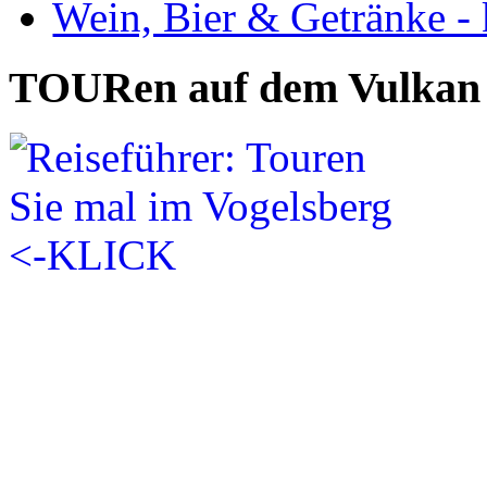
Wein, Bier & Getränke - 
TOURen auf dem Vulkan