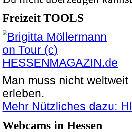
Freizeit TOOLS
Man muss nicht weltweit
erleben.
Mehr Nützliches dazu: 
Webcams in Hessen