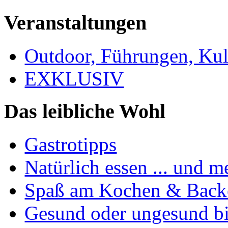
Veranstaltungen
Outdoor, Führungen, Ku
EXKLUSIV
Das leibliche Wohl
Gastrotipps
Natürlich essen ... und m
Spaß am Kochen & Back
Gesund oder ungesund bis