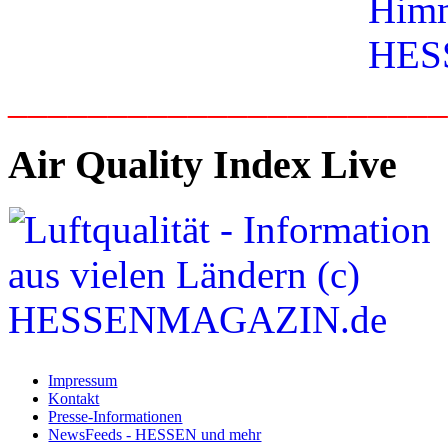
_____________________
Air Quality Index Live
Impressum
Kontakt
Presse-Informationen
NewsFeeds - HESSEN und mehr