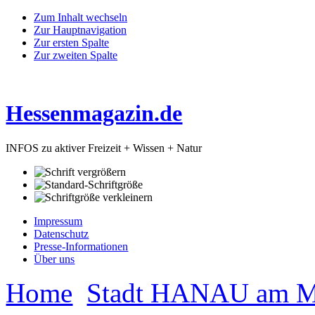
Zum Inhalt wechseln
Zur Hauptnavigation
Zur ersten Spalte
Zur zweiten Spalte
Hessenmagazin.de
INFOS zu aktiver Freizeit + Wissen + Natur
Impressum
Datenschutz
Presse-Informationen
Über uns
Home
Stadt HANAU am M