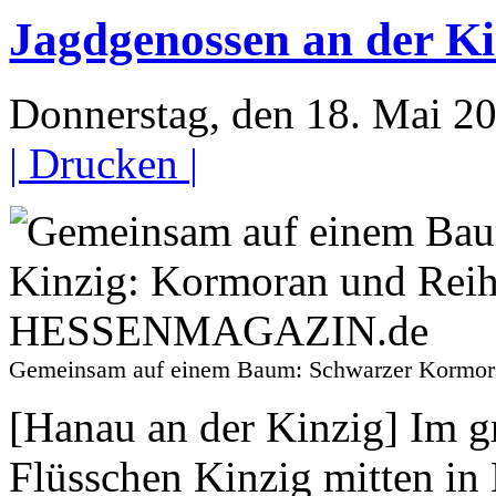
Jagdgenossen an der Ki
Donnerstag, den 18. Mai 
| Drucken |
Gemeinsam auf einem Baum: Schwarzer Kormo
[Hanau an der Kinzig] Im g
Flüsschen Kinzig mitten in