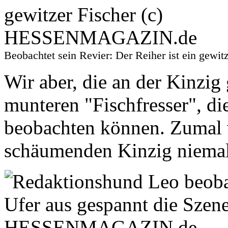
Beobachtet sein Revier: Der Reiher ist ein ge
Wir aber, die an der Kinzig
munteren "Fischfresser", di
beobachten können. Zumal w
schäumenden Kinzig niemal