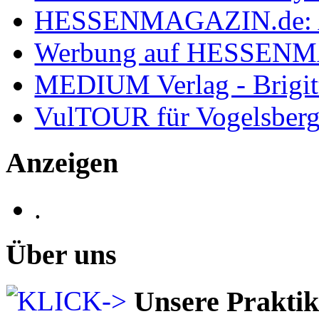
HESSENMAGAZIN.de: 
Werbung auf HESSEN
MEDIUM Verlag - Brigit
VulTOUR für Vogelsberg
Anzeigen
.
Über uns
Unsere Prakti