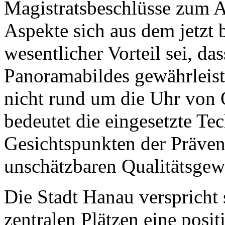
Magistratsbeschlüsse zum An
Aspekte sich aus dem jetzt 
wesentlicher Vorteil sei, d
Panoramabildes gewährleist
nicht rund um die Uhr von O
bedeutet die eingesetzte Te
Gesichtspunkten der Präven
unschätzbaren Qualitätsgew
Die Stadt Hanau verspricht
zentralen Plätzen eine pos