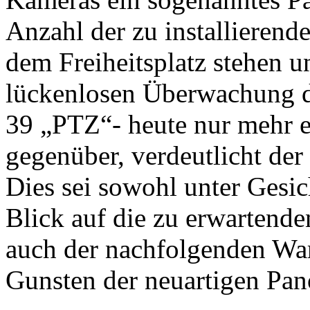
Anzahl der zu installierend
dem Freiheitsplatz stehen u
lückenlosen Überwachung de
39 „PTZ“- heute nur mehr 
gegenüber, verdeutlicht de
Dies sei sowohl unter Gesic
Blick auf die zu erwartende
auch der nachfolgenden Wa
Gunsten der neuartigen Pa