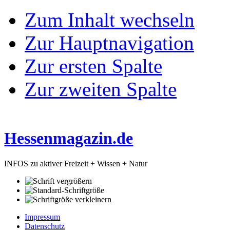
Zum Inhalt wechseln
Zur Hauptnavigation
Zur ersten Spalte
Zur zweiten Spalte
Hessenmagazin.de
INFOS zu aktiver Freizeit + Wissen + Natur
Impressum
Datenschutz