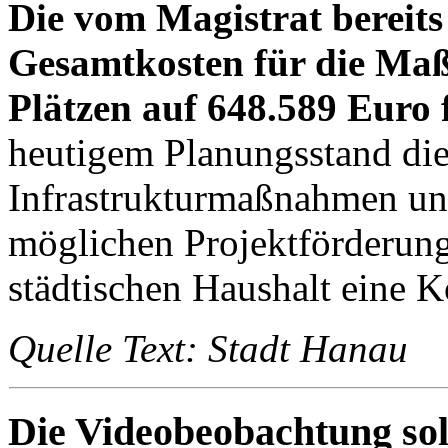
Die vom Magistrat bereits 
Gesamtkosten für die Ma
Plätzen auf 648.589 Euro 
heutigem Planungsstand die
Infrastrukturmaßnahmen un
möglichen Projektförderun
städtischen Haushalt eine 
Quelle Text: Stadt Hanau
Die Videobeobachtung soll 