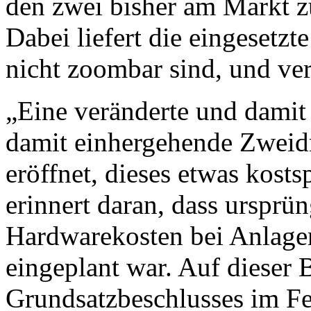
den zwei bisher am Markt z
Dabei liefert die eingesetzt
nicht zoombar sind, und ve
„Eine veränderte und damit
damit einhergehende Zweid
eröffnet, dieses etwas kos
erinnert daran, dass ursprü
Hardwarekosten bei Anlage
eingeplant war. Auf dieser 
Grundsatzbeschlusses im Fe