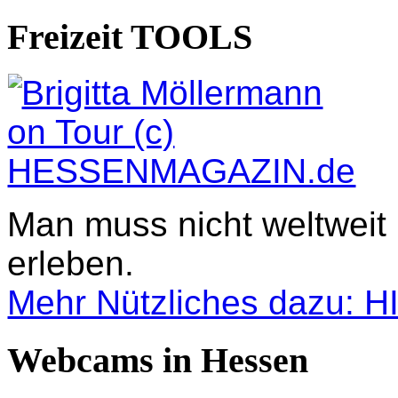
Freizeit TOOLS
Man muss nicht weltweit
erleben.
Mehr Nützliches dazu: 
Webcams in Hessen