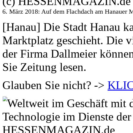
6. März 2018: Auf dem Flachdach am Hanauer 
[Hanau] Die Stadt Hanau ka
Marktplatz geschieht. Di
der Firma Dallmeier können
Sie Zeitung lesen.
Glauben Sie nicht? ->
KLIC