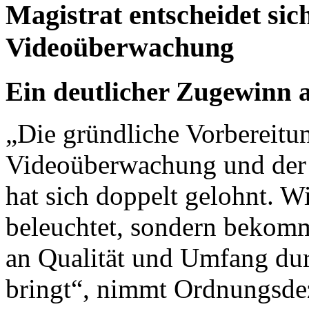
Magistrat entscheidet si
Videoüberwachung
Ein deutlicher Zugewinn
„Die gründliche Vorbereitu
Videoüberwachung und der 
hat sich doppelt gelohnt. W
beleuchtet, sondern bekom
an Qualität und Umfang dur
bringt“, nimmt Ordnungsde