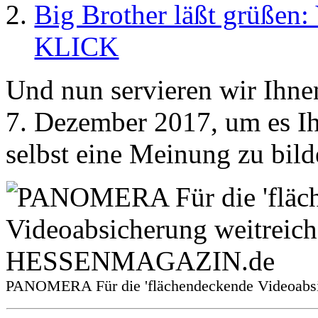
Big Brother läßt grüßen:
KLICK
Und nun servieren wir Ihne
7. Dezember 2017, um es Ih
selbst eine Meinung zu bild
PANOMERA Für die 'flächendeckende Videoabs