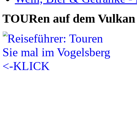
TOURen auf dem Vulkan