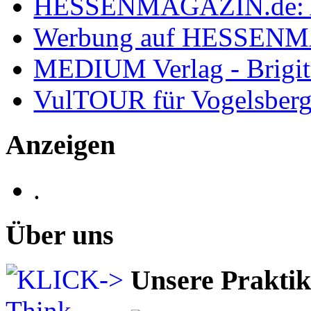
HESSENMAGAZIN.de: 
Werbung auf HESSEN
MEDIUM Verlag - Brigit
VulTOUR für Vogelsberg
Anzeigen
.
Über uns
Unsere Prakti