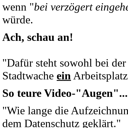
wenn "
bei verzögert eingeh
würde.
Ach, schau an!
"Dafür steht sowohl bei der
Stadtwache
ein
Arbeitsplatz
So teure Video-"Augen"...
"Wie lange die Aufzeichnung
dem Datenschutz geklärt."