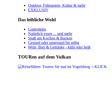
Outdoor, Führungen, Kultur & mehr
EXKLUSIV
Das leibliche Wohl
Gastrotipps
Natürlich essen ... und mehr
Spaß am Kochen & Backen
Gesund oder ungesund bis giftig
Wein, Bier & Getränke - kühl oder heiß
TOURen auf dem Vulkan