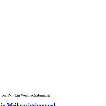
- Teil IV - Ein Weihnachtsbummel
- Ein Weihnachtsbummel