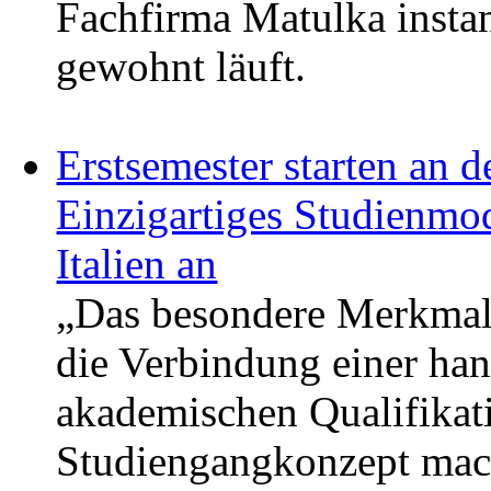
Fachfirma Matulka instan
gewohnt läuft.
Erstsemester starten an
Einzigartiges Studienmod
Italien an
„Das besondere Merkmal
die Verbindung einer ha
akademischen Qualifikati
Studiengangkonzept mac