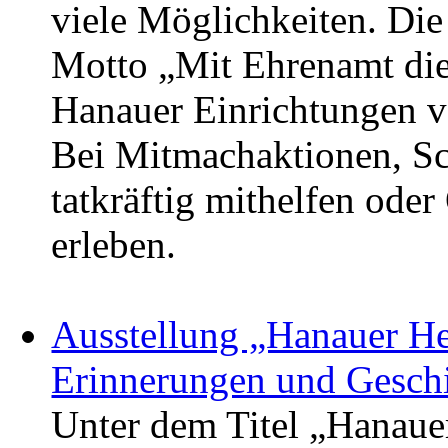
viele Möglichkeiten. Die
Motto „Mit Ehrenamt die
Hanauer Einrichtungen v
Bei Mitmachaktionen, S
tatkräftig mithelfen oder
erleben.
Ausstellung „Hanauer He
Erinnerungen und Geschi
Unter dem Titel „Hanauer