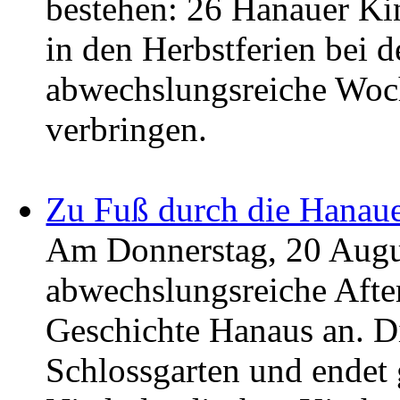
bestehen: 26 Hanauer Kin
in den Herbstferien bei 
abwechslungsreiche Woch
verbringen.
Zu Fuß durch die Hanaue
Am Donnerstag, 20 August
abwechslungsreiche Aft
Geschichte Hanaus an. D
Schlossgarten und endet