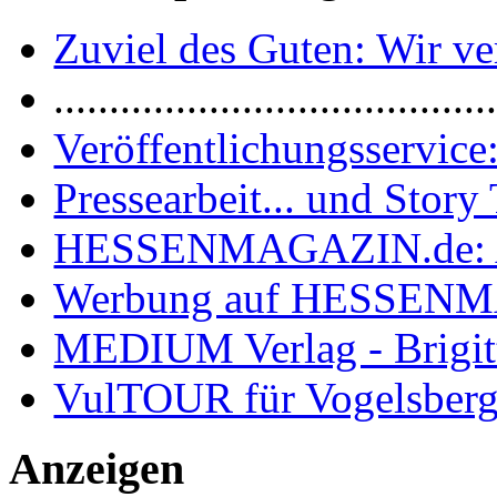
Zuviel des Guten: Wir ver
.......................................
Veröffentlichungsservice:
Pressearbeit... und Story 
HESSENMAGAZIN.de: 
Werbung auf HESSEN
MEDIUM Verlag - Brigit
VulTOUR für Vogelsberg
Anzeigen