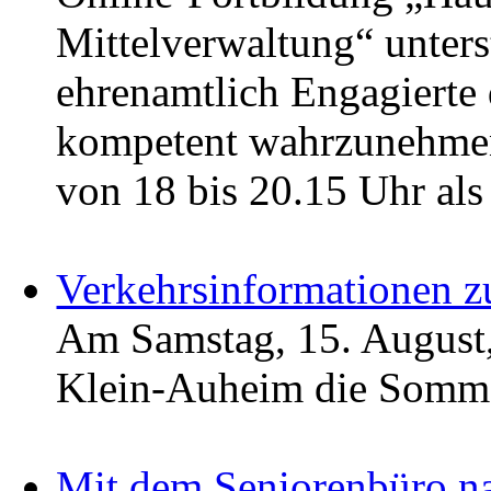
Mittelverwaltung“ unters
ehrenamtlich Engagierte 
kompetent wahrzunehmen
von 18 bis 20.15 Uhr als
Verkehrsinformationen 
Am Samstag, 15. August,
Klein-Auheim die Sommer
Mit dem Seniorenbüro na