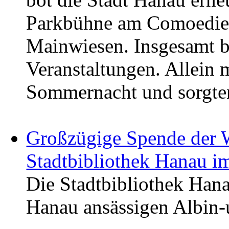
Parkbühne am Comoedien
Mainwiesen. Insgesamt b
Veranstaltungen. Allein
Sommernacht und sorgten
Großzügige Spende der W
Stadtbibliothek Hanau i
Die Stadtbibliothek Hana
Hanau ansässigen Albin-