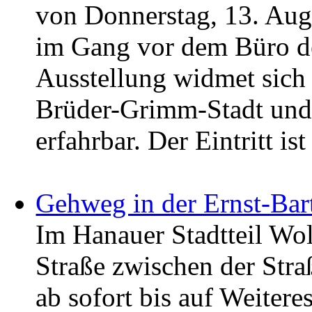
von Donnerstag, 13. Augu
im Gang vor dem Büro d
Ausstellung widmet sich
Brüder-Grimm-Stadt und 
erfahrbar. Der Eintritt ist 
Gehweg in der Ernst-Bar
Im Hanauer Stadtteil Wol
Straße zwischen der Str
ab sofort bis auf Weiteres