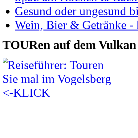
Gesund oder ungesund bis
Wein, Bier & Getränke - 
TOURen auf dem Vulkan