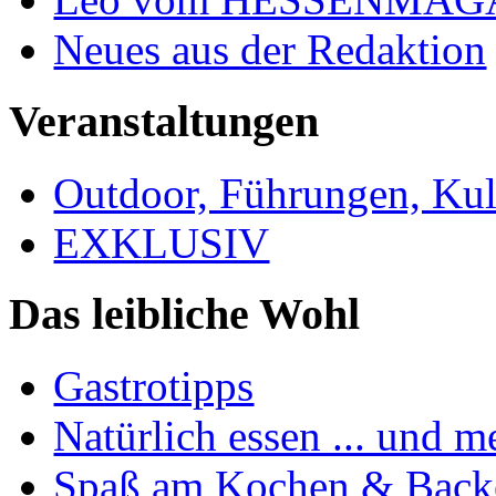
Neues aus der Redaktion
Veranstaltungen
Outdoor, Führungen, Ku
EXKLUSIV
Das leibliche Wohl
Gastrotipps
Natürlich essen ... und m
Spaß am Kochen & Back