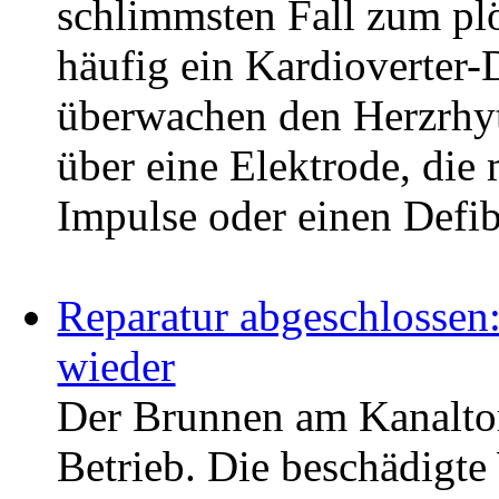
schlimmsten Fall zum pl
häufig ein Kardioverter-
überwachen den Herzrhy
über eine Elektrode, die
Impulse oder einen Defib
Reparatur abgeschlossen
wieder
Der Brunnen am Kanaltorp
Betrieb. Die beschädigte