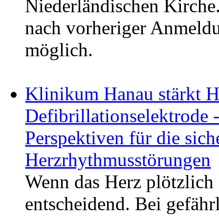
Niederländischen Kirche.
nach vorheriger Anmeldu
möglich.
Klinikum Hanau stärkt H
Defibrillationselektrode 
Perspektiven für die sic
Herzrhythmusstörungen
Wenn das Herz plötzlich 
entscheidend. Bei gefäh