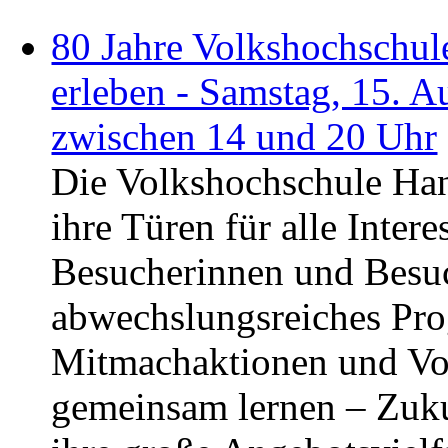
80 Jahre Volkshochschul
erleben - Samstag, 15. 
zwischen 14 und 20 Uhr
Die Volkshochschule Hana
ihre Türen für alle Inter
Besucherinnen und Besuc
abwechslungsreiches Pr
Mitmachaktionen und Vo
gemeinsam lernen – Zukun