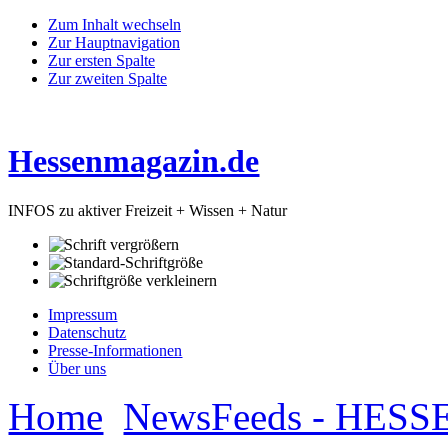
Zum Inhalt wechseln
Zur Hauptnavigation
Zur ersten Spalte
Zur zweiten Spalte
Hessenmagazin.de
INFOS zu aktiver Freizeit + Wissen + Natur
Impressum
Datenschutz
Presse-Informationen
Über uns
Home
NewsFeeds - HESS