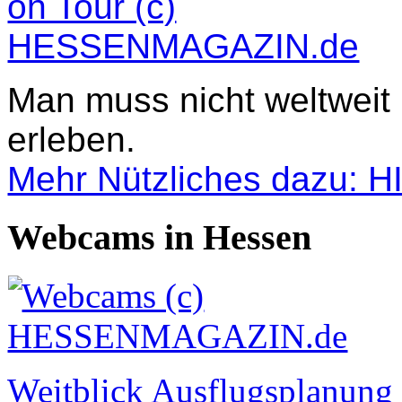
Man muss nicht weltweit
erleben.
Mehr Nützliches dazu: 
Webcams in Hessen
Weitblick Ausflugsplanun