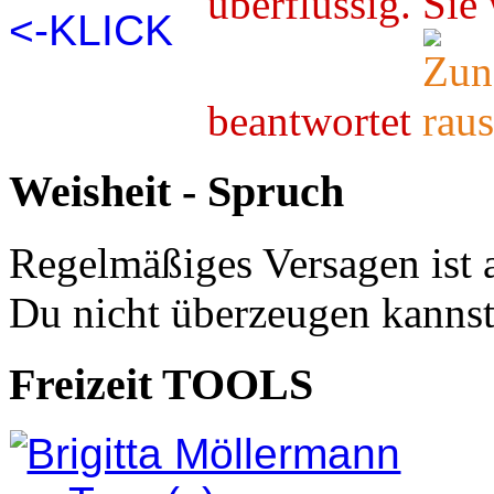
überflüssig. 
beantwortet
Weisheit - Spruch
Regelmäßiges Versagen ist 
Du nicht überzeugen kannst
Freizeit TOOLS