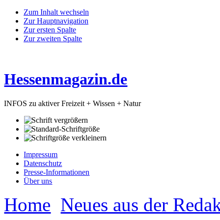
Zum Inhalt wechseln
Zur Hauptnavigation
Zur ersten Spalte
Zur zweiten Spalte
Hessenmagazin.de
INFOS zu aktiver Freizeit + Wissen + Natur
Impressum
Datenschutz
Presse-Informationen
Über uns
Home
Neues aus der Redak