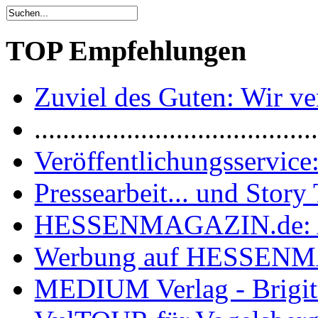
TOP Empfehlungen
Zuviel des Guten: Wir ver
.......................................
Veröffentlichungsservice:
Pressearbeit... und Story 
HESSENMAGAZIN.de: 
Werbung auf HESSEN
MEDIUM Verlag - Brigit