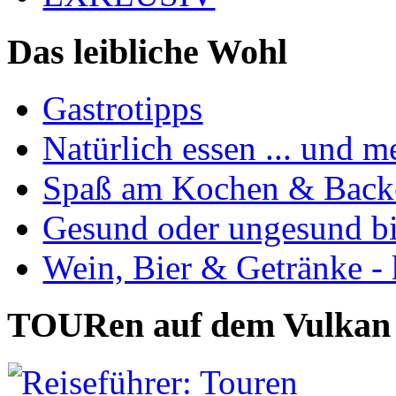
Das leibliche Wohl
Gastrotipps
Natürlich essen ... und m
Spaß am Kochen & Back
Gesund oder ungesund bis
Wein, Bier & Getränke - 
TOURen auf dem Vulkan