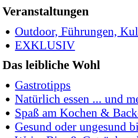
Veranstaltungen
Outdoor, Führungen, Ku
EXKLUSIV
Das leibliche Wohl
Gastrotipps
Natürlich essen ... und m
Spaß am Kochen & Back
Gesund oder ungesund bis