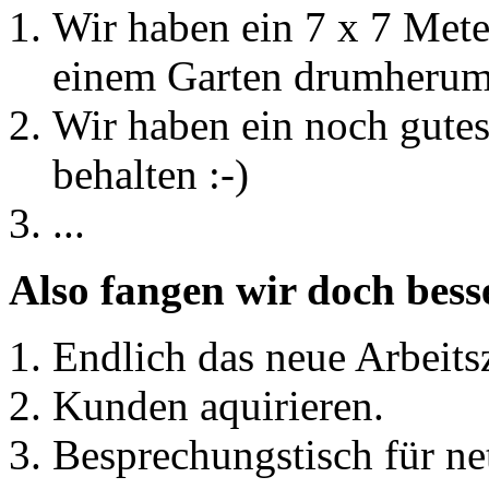
Wir haben ein 7 x 7 Met
einem Garten drumherum
Wir haben ein noch gutes
behalten :-)
...
Also fangen wir doch bess
Endlich das neue Arbeits
Kunden aquirieren.
Besprechungstisch für ne