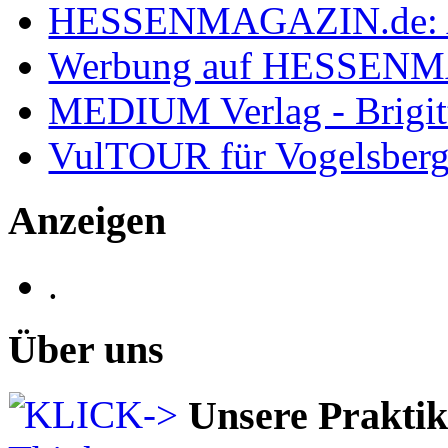
HESSENMAGAZIN.de: 
Werbung auf HESSEN
MEDIUM Verlag - Brigit
VulTOUR für Vogelsberg
Anzeigen
.
Über uns
Unsere Prakti