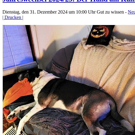
Dienstag, den 31. Dezember 2024 um 10:00 Uhr
Gut zu wissen -
Neu
| Drucken |