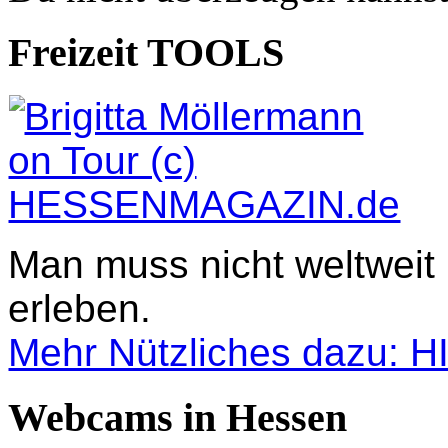
Freizeit TOOLS
Man muss nicht weltweit
erleben.
Mehr Nützliches dazu: 
Webcams in Hessen