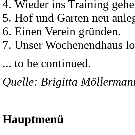
Wieder ins Training gehe
Hof und Garten neu anleg
Einen Verein gründen.
Unser Wochenendhaus los
... to be continued.
Quelle: Brigitta Möller
Hauptmenü