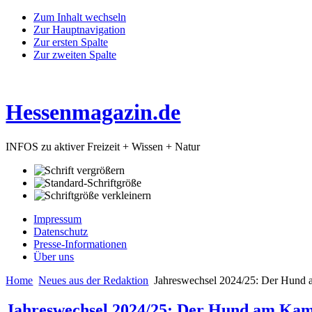
Zum Inhalt wechseln
Zur Hauptnavigation
Zur ersten Spalte
Zur zweiten Spalte
Hessenmagazin.de
INFOS zu aktiver Freizeit + Wissen + Natur
Impressum
Datenschutz
Presse-Informationen
Über uns
Home
Neues aus der Redaktion
Jahreswechsel 2024/25: Der Hund
Jahreswechsel 2024/25: Der Hund am Ka