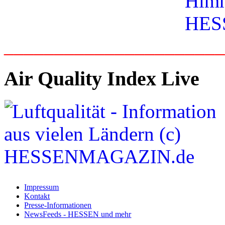
_____________________
Air Quality Index Live
Impressum
Kontakt
Presse-Informationen
NewsFeeds - HESSEN und mehr