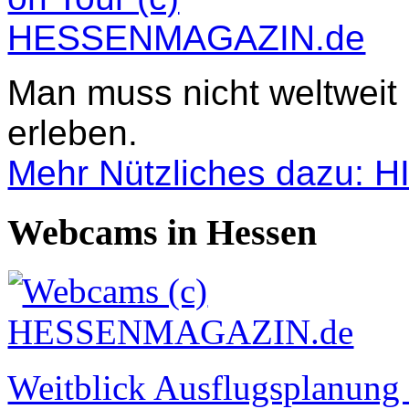
Man muss nicht weltweit
erleben.
Mehr Nützliches dazu: 
Webcams in Hessen
Weitblick Ausflugsplanun