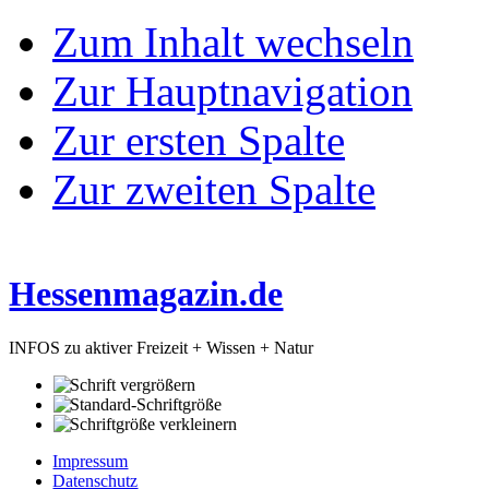
Zum Inhalt wechseln
Zur Hauptnavigation
Zur ersten Spalte
Zur zweiten Spalte
Hessenmagazin.de
INFOS zu aktiver Freizeit + Wissen + Natur
Impressum
Datenschutz