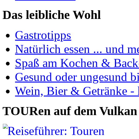
Das leibliche Wohl
Gastrotipps
Natürlich essen ... und m
Spaß am Kochen & Back
Gesund oder ungesund bis
Wein, Bier & Getränke - 
TOURen auf dem Vulkan