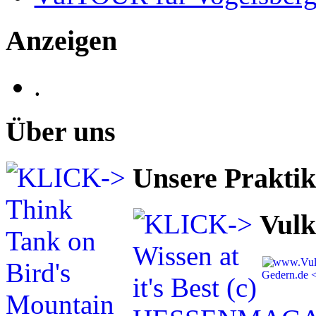
Anzeigen
.
Über uns
Unsere Prakti
Vulk