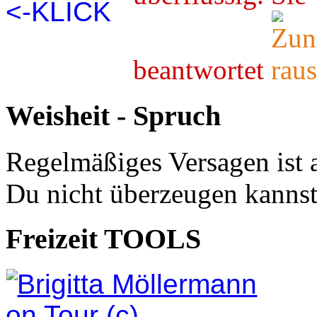
beantwortet
Weisheit - Spruch
Regelmäßiges Versagen ist 
Du nicht überzeugen kannst
Freizeit TOOLS