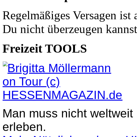
Regelmäßiges Versagen ist 
Du nicht überzeugen kannst
Freizeit TOOLS
Man muss nicht weltweit
erleben.