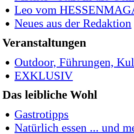
Leo vom HESSENMAG
Neues aus der Redaktion
Veranstaltungen
Outdoor, Führungen, Ku
EXKLUSIV
Das leibliche Wohl
Gastrotipps
Natürlich essen ... und m