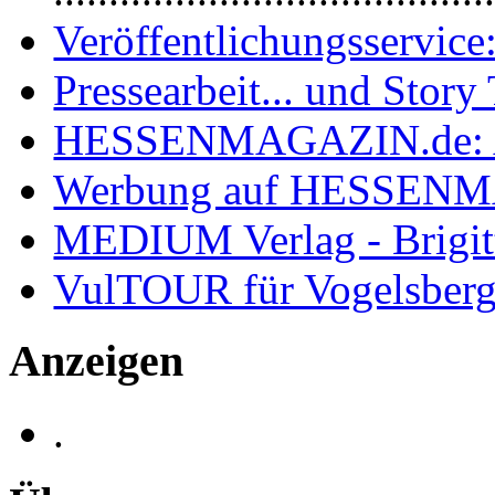
Veröffentlichungsservice:
Pressearbeit... und Story 
HESSENMAGAZIN.de: 
Werbung auf HESSEN
MEDIUM Verlag - Brigit
VulTOUR für Vogelsberg
Anzeigen
.