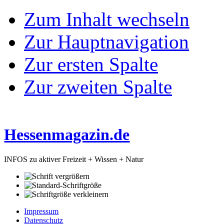
Zum Inhalt wechseln
Zur Hauptnavigation
Zur ersten Spalte
Zur zweiten Spalte
Hessenmagazin.de
INFOS zu aktiver Freizeit + Wissen + Natur
Impressum
Datenschutz