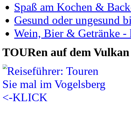
Spaß am Kochen & Back
Gesund oder ungesund bis
Wein, Bier & Getränke - 
TOURen auf dem Vulkan