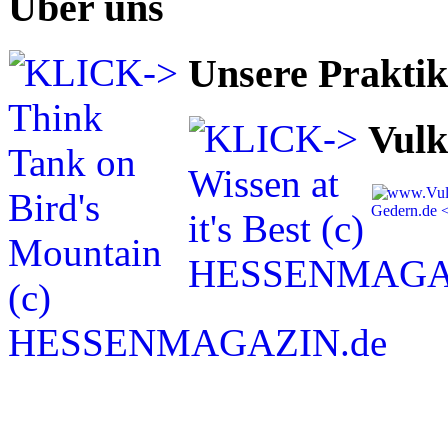
Über uns
Unsere Prakti
Vulk