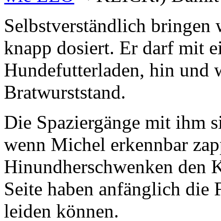
Selbstverständlich bringen 
knapp dosiert. Er darf mit
Hundefutterladen, hin und 
Bratwurststand.
Die Spaziergänge mit ihm si
wenn Michel erkennbar zapp
Hinundherschwenken den Ko
Seite haben anfänglich di
leiden können.