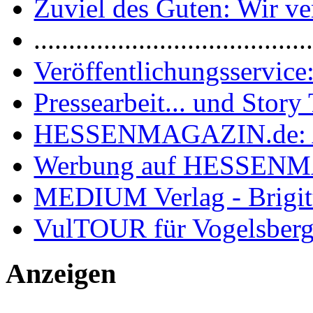
Zuviel des Guten: Wir ver
.......................................
Veröffentlichungsservice:
Pressearbeit... und Story 
HESSENMAGAZIN.de: 
Werbung auf HESSEN
MEDIUM Verlag - Brigit
VulTOUR für Vogelsberg
Anzeigen