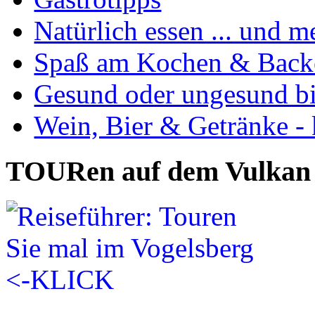
Natürlich essen ... und m
Spaß am Kochen & Back
Gesund oder ungesund bis
Wein, Bier & Getränke - 
TOURen auf dem Vulkan