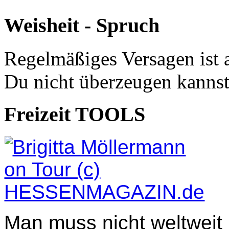
Weisheit - Spruch
Regelmäßiges Versagen ist 
Du nicht überzeugen kannst
Freizeit TOOLS
Man muss nicht weltweit