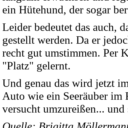
ein Hütehund, der sogar ber
Leider bedeutet das auch, d
gestellt werden. Da er jedoc
recht gut umstimmen. Per K
"Platz" gelernt.
Und genau das wird jetzt im
Auto wie ein Seeräuber im 
versucht umzureißen... und 
Quelle: Brigitta Möller