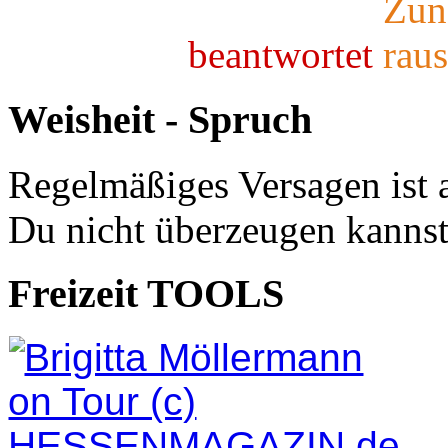
beantwortet
Weisheit - Spruch
Regelmäßiges Versagen ist 
Du nicht überzeugen kannst
Freizeit TOOLS