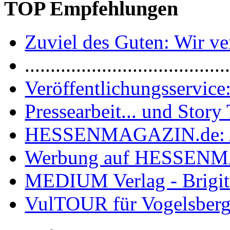
TOP Empfehlungen
Zuviel des Guten: Wir ver
.......................................
Veröffentlichungsservice:
Pressearbeit... und Story 
HESSENMAGAZIN.de: 
Werbung auf HESSEN
MEDIUM Verlag - Brigit
VulTOUR für Vogelsberg