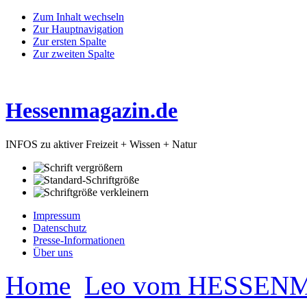
Zum Inhalt wechseln
Zur Hauptnavigation
Zur ersten Spalte
Zur zweiten Spalte
Hessenmagazin.de
INFOS zu aktiver Freizeit + Wissen + Natur
Impressum
Datenschutz
Presse-Informationen
Über uns
Home
Leo vom HESSEN