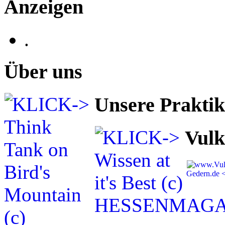
Anzeigen
.
Über uns
Unsere Prakti
Vulk