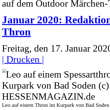
auf dem Outdoor Märchen-
Januar 2020: Redaktio
Thron
Freitag, den 17. Januar 20
| Drucken |
Leo auf einem Thron im Kurpark von Bad So