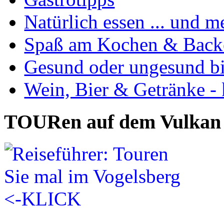
Natürlich essen ... und m
Spaß am Kochen & Back
Gesund oder ungesund bis
Wein, Bier & Getränke - 
TOURen auf dem Vulkan