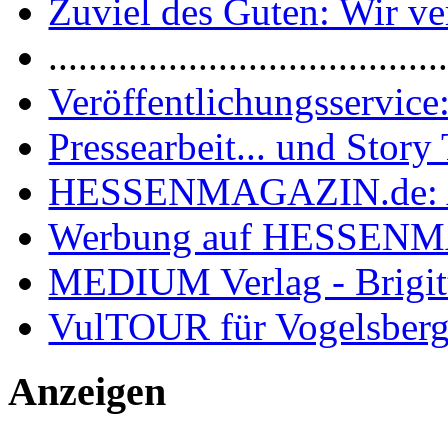
Zuviel des Guten: Wir ver
.......................................
Veröffentlichungsservice:
Pressearbeit... und Story 
HESSENMAGAZIN.de: 
Werbung auf HESSEN
MEDIUM Verlag - Brigit
VulTOUR für Vogelsberg
Anzeigen