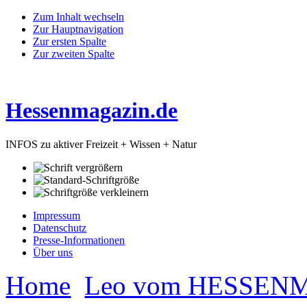
Zum Inhalt wechseln
Zur Hauptnavigation
Zur ersten Spalte
Zur zweiten Spalte
Hessenmagazin.de
INFOS zu aktiver Freizeit + Wissen + Natur
Impressum
Datenschutz
Presse-Informationen
Über uns
Home
Leo vom HESSEN