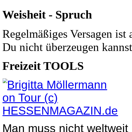
Weisheit - Spruch
Regelmäßiges Versagen ist 
Du nicht überzeugen kannst
Freizeit TOOLS
Man muss nicht weltweit