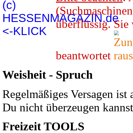
(Suchmaschineno
überflüssig. 
beantwortet
Weisheit - Spruch
Regelmäßiges Versagen ist 
Du nicht überzeugen kannst
Freizeit TOOLS