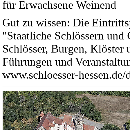
für Erwachsene
.
Gut zu wissen: Die Eintritt
"Staatliche Schlössern und
Schlösser, Burgen, Klöster 
Führungen und Veranstaltun
www.schloesser-hessen.de/d