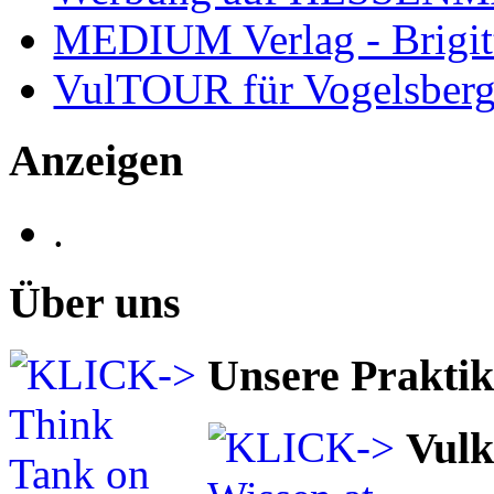
MEDIUM Verlag - Brigit
VulTOUR für Vogelsberg
Anzeigen
.
Über uns
Unsere Prakti
Vulk