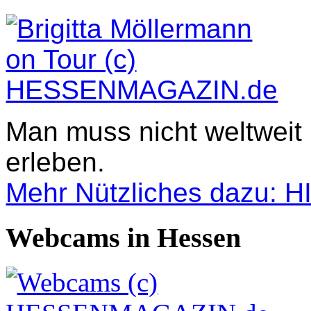
Man muss nicht weltweit
erleben.
Mehr Nützliches dazu: 
Webcams in Hessen