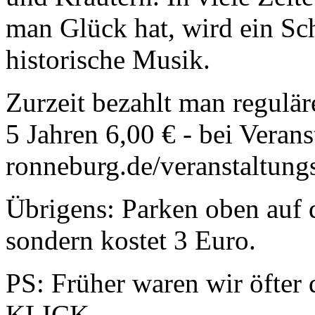
man Glück hat, wird ein Sc
historische Musik.
Zurzeit bezahlt man regulär
5 Jahren 6,00 € - bei Veran
ronneburg.de/veranstaltung
Übrigens: Parken oben auf 
sondern kostet 3 Euro.
PS: Früher waren wir öfter 
KLICK