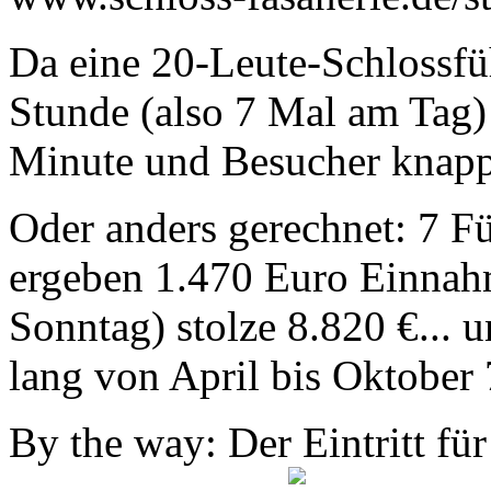
Da eine 20-Leute-Schlossfü
Stunde (also 7 Mal am Tag) 
Minute und Besucher knapp 
Oder anders gerechnet: 7 F
ergeben 1.470 Euro Einna
Sonntag) stolze 8.820 €... 
lang von April bis Oktober
By the way: Der Eintritt fü