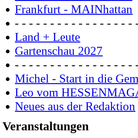
Frankfurt - MAINhattan
- - - - - - - - - - - - - - - - - 
Land + Leute
Gartenschau 2027
- - - - - - - - - - - - - - - - - 
Michel - Start in die Ge
Leo vom HESSENMAG
Neues aus der Redaktion
Veranstaltungen