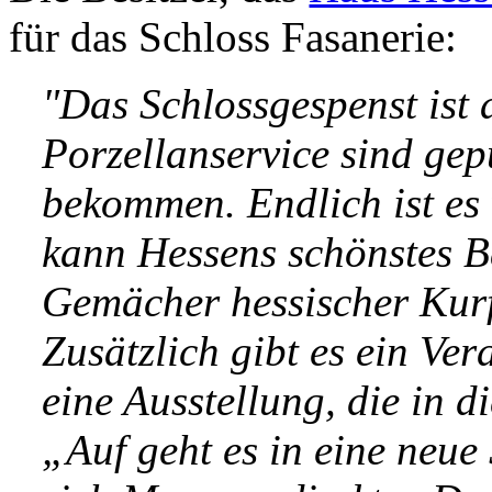
für das Schloss Fasanerie:
"Das Schlossgespenst ist 
Porzellanservice sind ge
bekommen. Endlich ist es
kann Hessens schönstes Ba
Gemächer hessischer Kur
Zusätzlich gibt es ein V
eine Ausstellung, die in d
„Auf geht es in eine neue