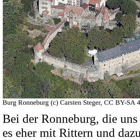
Burg Ronneburg (c) Carsten Steger, CC BY-SA
Bei der Ronneburg, die uns 
es eher mit Rittern und daz