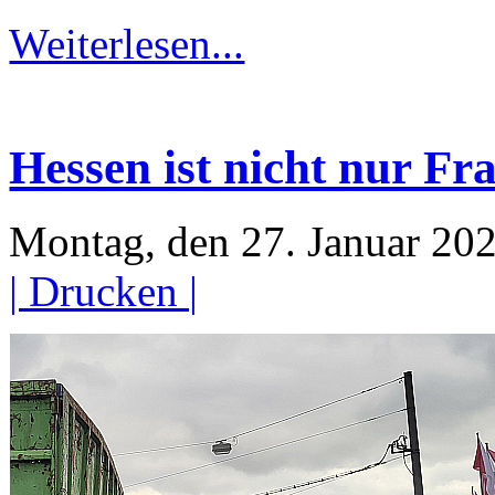
Weiterlesen...
Hessen ist nicht nur F
Montag, den 27. Januar 20
| Drucken |