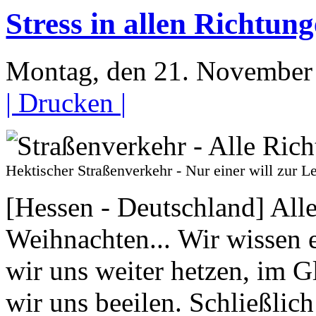
Stress in allen Richtung
Montag, den 21. November
| Drucken |
Hektischer Straßenverkehr - Nur einer will zu
[Hessen - Deutschland] Alles
Weihnachten... Wir wissen e
wir uns weiter hetzen, im
wir uns beeilen. Schließlich