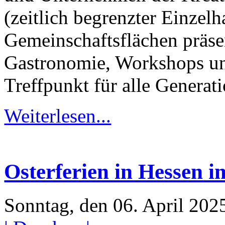
(zeitlich begrenzter Einzel
Gemeinschaftsflächen präse
Gastronomie, Workshops un
Treffpunkt für alle Genera
Weiterlesen...
Osterferien in Hessen i
Sonntag, den 06. April 20