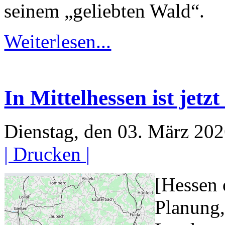
seinem „geliebten Wald“.
Weiterlesen...
In Mittelhessen ist jetzt
Dienstag, den 03. März 20
| Drucken |
[Hessen
Planung,