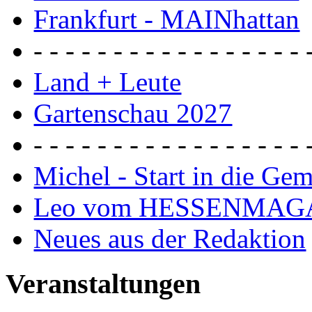
Frankfurt - MAINhattan
- - - - - - - - - - - - - - - - - 
Land + Leute
Gartenschau 2027
- - - - - - - - - - - - - - - - - 
Michel - Start in die Ge
Leo vom HESSENMAG
Neues aus der Redaktion
Veranstaltungen