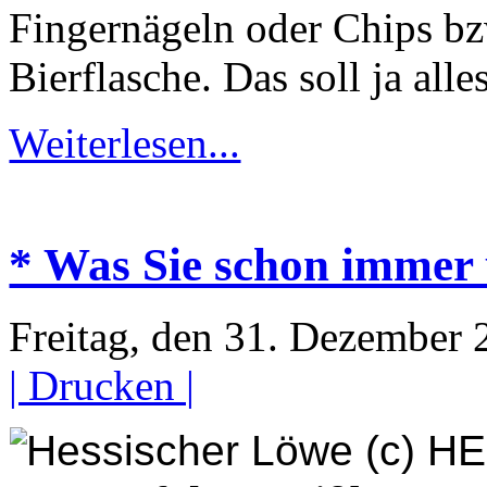
Fingernägeln oder Chips bzw
Bierflasche. Das soll ja al
Weiterlesen...
* Was Sie schon immer 
Freitag, den 31. Dezember
| Drucken |