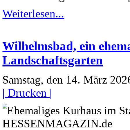
Weiterlesen...
Wilhelmsbad, ein ehema
Landschaftsgarten
Samstag, den 14. März 20
| Drucken |