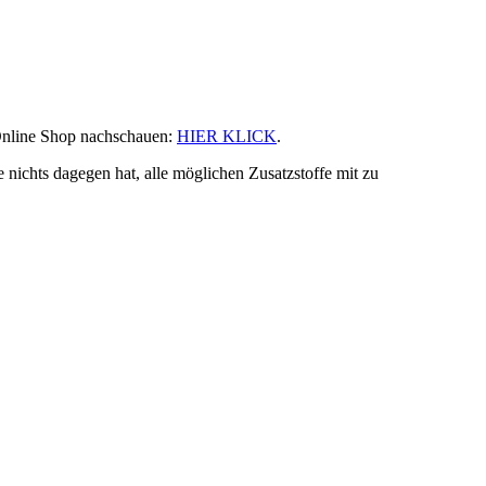
Online Shop nachschauen:
HIER KLICK
.
nichts dagegen hat, alle möglichen Zusatzstoffe mit zu