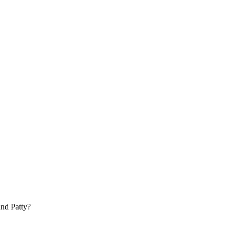
nd Patty?